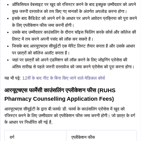
ऑफिसियल वेबसाइट पर खुद को रजिस्टर करने के बाद इक्छुक उम्मीदवार को अपने
कुछ जरुरी दस्तावेज को तय किए गए मानकों के अंतर्गत अपलोड करना होगा।
इसके बाद कैंडिडेट को अपने वर्ग के आधार पर अपने आवेदन प्रक्रिया को पूरा करने
के लिए एप्लीकेशन फीस जमा करनी होगी।
उसके बाद उम्मीदवार काउंसलिंग के दौरान चॉइस फिलिंग करके कोर्स और कॉलेज की
लिस्ट में तय करने अपनी पसंद को लॉक कर सकते है।
जिसके बाद आरयूएचएस सीयूईटी एक मेरिट लिस्ट तैयार करता है और उसके आधार
पर छात्रों को कॉलेज अलॉट करता है।
जहां पर छात्रों को अपने एडमिशन को लॉक करने के लिए जोइनिंग प्रोसेस की
अंतिम तारीख से पहले जरुरी दस्तावेज को जमा करने प्रोसेस को पूरा करना होगा।
यह भी पढ़े:
12वीं के बाद नीट के बिना किए जाने वाले मेडिकल कोर्स
आरयूएचएस फार्मेसी काउंसलिंग एप्लीकेशन फीस (RUHS
Pharmacy Counselling Application Fees)
आरयूएचएस सीयूईटी के द्वारा बी.फार्मा/ डी. फार्मा के काउंसलिंग प्रोसेस में खुद को
रजिस्टर करने के लिए उम्मीदवार को एप्लीकेशन फीस जमा करनी होगी। जो छात्र के वर्ग
के आधार पर निर्धारित की गई है,
वर्ग
एप्लीकेशन फीस