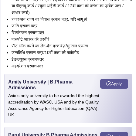
या पीएसयू कार्ड / स्कूल आईडी कार्ड / 12वीं कक्षा की परीक्षा का प्रवेश पत्र /
आधार कार्ड)
राजस्थान राज्य का निवास प्रमाण पत्र, यदि लागू हो
जाति प्रमाण पत्र
दिव्यांगजन प्रमाणपत्र
पासपोर्ट आकार की तस्वीरें
सीट लॉक करने का लेन-देन दस्तावेज़/भुगतान प्रमाण
जन्मतिथि प्रमाण पत्र/10वीं कक्षा की मार्कशीट
ईडब्ल्यूएस प्रमाणपत्र
माइग्रेशन प्रमाणपत्र
Amity University | B.Pharma
Apply
Admissions
Asia’s only university to be awarded the highest
accreditation by WASC, USA and by the Quality
Assurance Agency for Higher Education (QAA),
UK
Parul University B.Pharma Admissions