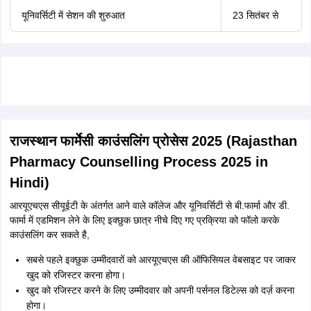
यूनिवर्सिटी में सेशन की शुरुआत
23 सितंबर से
राजस्थान फार्मेसी काउंसलिंग प्रोसेस 2025 (Rajasthan
Pharmacy Counselling Process 2025 in
Hindi)
आरयूएचएस सीयूईटी के अंतर्गत आने वाले कॉलेज और यूनिवर्सिटी से बी.फार्मा और डी.
फार्मा में एडमिशन लेने के लिए इक्छुक छात्र नीचे दिए गए प्रक्रिया को फॉलो करके
काउंसलिंग कर सकते है,
सबसे पहले इक्छुक उम्मीदवारों को आरयूएचएस की ऑफिसियल वेबसाइट पर जाकर
खुद को रजिस्टर करना होगा।
खुद को रजिस्टर करने के लिए उम्मीदवार को अपनी पर्सनल डिटेल्स को दर्ज़ करना
होगा।