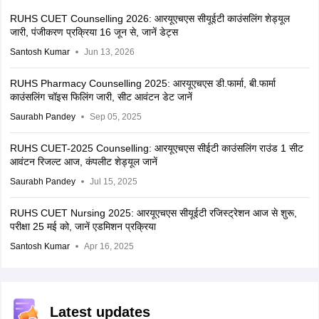
RUHS CUET Counselling 2026: आरयूएचएस सीयूईटी काउंसलिंग शेड्यूल
जारी, पंजीकरण प्रक्रिया 16 जून से, जानें डेट्स
Santosh Kumar
Jun 13, 2026
RUHS Pharmacy Counselling 2025: आरयूएचएस डी.फार्मा, बी.फार्मा
काउंसलिंग चॉइस फिलिंग जारी, सीट आवंटन डेट जानें
Saurabh Pandey
Sep 05, 2025
RUHS CUET-2025 Counselling: आरयूएचएस सीईटी काउंसलिंग राउंड 1 सीट
आवंटन रिजल्ट आज, कंपलीट शेड्यूल जानें
Saurabh Pandey
Jul 15, 2025
RUHS CUET Nursing 2025: आरयूएचएस सीयूईटी रजिस्ट्रेशन आज से शुरू,
परीक्षा 25 मई को, जानें एडमिशन प्रक्रिया
Santosh Kumar
Apr 16, 2025
Latest updates