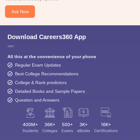
Ask Now
Download Careers360 App
All this at the convenience of your phone
Regular Exam Updates
Best College Recommendations
College & Rank predictors
Detailed Books and Sample Papers
Question and Answers