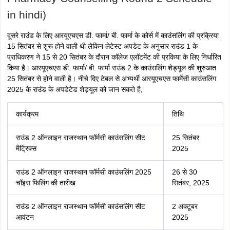
in hindi)
दूसरे राउंड के लिए आरयूएचएस डी. फार्मा/ बी. फार्मा के कोर्स में काउंसलिंग की प्रक्रिया
15 सितंबर से शुरू होने वाली थी लेकिन लेटेस्ट अपडेट के अनुसार राउंड 1 के
प्राधिकरण ने 15 से 20 सितंबर के दौरान कॉलेज एलॉटमेंट की प्रकिया के लिए निर्धारित
किया है। आरयूएचएस डी. फार्मा/ बी. फार्मा राउंड 2 के काउंसलिंग शेड्यूल की शुरुआत
25 सितंबर से होने वाली है। नीचे दिए टेबल से अभ्यर्थी आरयूएचएस फार्मेसी काउंसलिंग
2025 के राउंड के अपडेटेड शेड्यूल को जान सकते है,
कार्यक्रम
तिथि
राउंड 2 ऑनलाइन राजस्थान फॉर्मसी काउंसलिंग सीट
25 सितंबर
मैट्रिक्स
2025
राउंड 2 ऑनलाइन राजस्थान फॉर्मसी काउंसलिंग 2025
26 से 30
चॉइस फिलिंग की तारीख
सितंबर, 2025
राउंड 2 ऑनलाइन राजस्थान फॉर्मसी काउंसलिंग सीट
2 अक्टूबर
आवंटन
2025