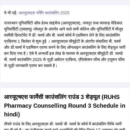
ये भी पढ़ें:
आरयूएचएस नर्सिंग काउंसलिंग 2025
राजस्थान यूनिवर्सिटी ऑफ हेल्थ साइंसेज (आरयूएचएस), जयपुर तथा मारवाड़ मेडिकल
यूनिवर्सिटी (एमएमयू) जोधपुर के अंतर्गत आने वाले सभी कॉलेज और यूनिवर्सिटी में मौजूद
फार्मेसी डिपार्टमेंट में डी. फार्मा और बी. फार्मा कोर्स में एडमिशन लेने के लिए काउंसलिंग
प्रक्रिया 1 सितंबर से शुरू हुई । आरयूएचएस सीयूईटी के अंतर्गत संचालित बी. फार्मा
और डी.फार्मा में एडमिशन प्राप्त करने के लिए ऑनलाइन काउंसलिंग के लिए शेड्यूल जारी
कर दिया गया है। ऐसे में अभ्यर्थी इस लेख के माध्यम से आरयूएचएस सीयूईटी डी. फार्मा/
बी. फार्मा काउंसलिंग 2025 से जुड़ी आवेदन प्रकिया, एप्लिकेशन फीस और ट्यूशन फीस
से जुड़ी जानकारी प्राप्त कर सकते है।
आरयूएचएस फार्मेसी काउंसलिंग राउंड 3 शेड्यूल (RUHS
Pharmacy Counselling Round 3 Schedule in
hindi)
तीसरे राउंड के लिए आरयूएचएस डी. फार्मा/ बी. फार्मा के कोर्स में काउंसलिंग तिथि जारी