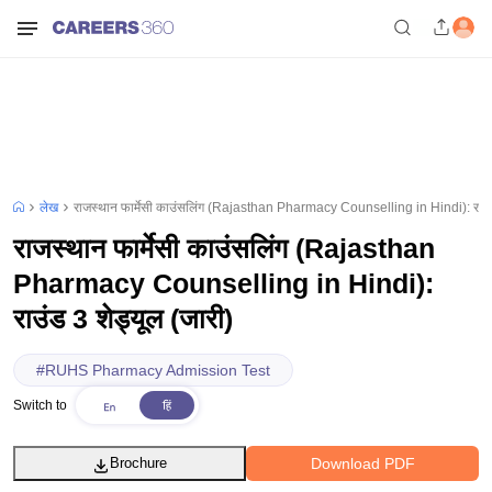
लेख
राजस्थान फार्मेसी काउंसलिंग (Rajasthan Pharmacy Counselling in Hindi): राउंड 
राजस्थान फार्मेसी काउंसलिंग (Rajasthan
Pharmacy Counselling in Hindi):
राउंड 3 शेड्यूल (जारी)
#
RUHS Pharmacy Admission Test
Switch to
Download PDF
Brochure