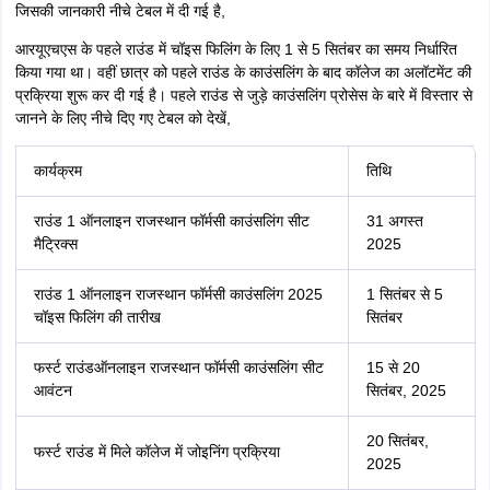
जिसकी जानकारी नीचे टेबल में दी गई है,
आरयूएचएस के पहले राउंड में चॉइस फिलिंग के लिए 1 से 5 सितंबर का समय निर्धारित
किया गया था। वहीं छात्र को पहले राउंड के काउंसलिंग के बाद कॉलेज का अलॉटमेंट की
प्रक्रिया शुरू कर दी गई है। पहले राउंड से जुड़े काउंसलिंग प्रोसेस के बारे में विस्तार से
जानने के लिए नीचे दिए गए टेबल को देखें,
कार्यक्रम
तिथि
राउंड 1 ऑनलाइन राजस्थान फॉर्मसी काउंसलिंग सीट
31 अगस्त
मैट्रिक्स
2025
राउंड 1 ऑनलाइन राजस्थान फॉर्मसी काउंसलिंग 2025
1 सितंबर से 5
चॉइस फिलिंग की तारीख
सितंबर
फर्स्ट राउंडऑनलाइन राजस्थान फॉर्मसी काउंसलिंग सीट
15 से 20
आवंटन
सितंबर, 2025
20 सितंबर,
फर्स्ट राउंड में मिले कॉलेज में जोइनिंग प्रक्रिया
2025