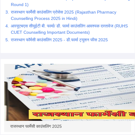
Round 1)
राजस्थान फार्मेसी काउंसलिंग प्रोसेस 2025 (Rajasthan Pharmacy
Counselling Process 2025 in Hindi)
आरयूएचएस सीयूईटी बी. फार्मा/ डी. फार्मा काउंसलिंग आवश्यक दस्तावेज (RUHS
CUET Counselling Important Documents)
राजस्थान फॉर्मसी काउंसलिंग 2025 - डी.फार्मा ट्यूशन फीस 2025
राजस्थान फार्मेसी काउंसलिंग 2025