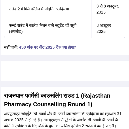
3 से 8 अक्टूबर,
राउंड 2 में मिले कॉलेज में जोइनिंग प्रक्रिया
2025
फर्स्ट राउंड में कॉलेज मिलने वाले स्टूडेंट की सूची
8 अक्टूबर
(अपलोड)
2025
यहाँ जानें:
450 अंक पर नीट 2025 रैंक क्या होगा?
राजस्थान फार्मेसी काउंसलिंग राउंड 1 (Rajasthan
Pharmacy Counselling Round 1)
आरयूएचएस सीयूईटी डी. फार्मा और बी. फार्मा काउंसलिंग की प्रक्रिया की शुरुआत 31
अगस्त 2025 से हो गई है। आरयूएचएस सीयूईटी के अंतर्गत डी. फार्मा/ बी. फार्मा के
कोर्स में एडमिशन के लिए बोर्ड के द्वारा काउंसलिंग प्रोसेस 2 राउंड में कराई जाएगी।