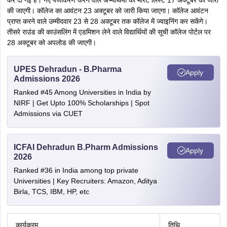
कर दी गई है। नए पंजीकरण करने वाले अभ्यर्थियों की मेरिट लिस्ट 17 अक्टूबर को जारी
की जाएगी। कॉलेज का आवंटन 23 अक्टूबर को जारी किया जाएगा। काॅलेज आवंटन
प्राप्त करने वाले उम्मीदवार 23 से 28 अक्टूबर तक कॉलेज में ज्वाइनिंग कर सकेंगे।
तीसरे राउंड की काउंसलिंग में एडमिशन लेने वाले विद्यार्थियों की सूची कॉलेज पोर्टल पर
28 अक्टूबर को अपलोड की जाएगी।
UPES Dehradun - B.Pharma
Apply
Admissions 2026
Ranked #45 Among Universities in India by
NIRF | Get Upto 100% Scholarships | Spot
Admissions via CUET
ICFAI Dehradun B.Pharm Admissions
Apply
2026
Ranked #36 in India among top private
Universities | Key Recruiters: Amazon, Aditya
Birla, TCS, IBM, HP, etc
कार्यक्रम
तिथि