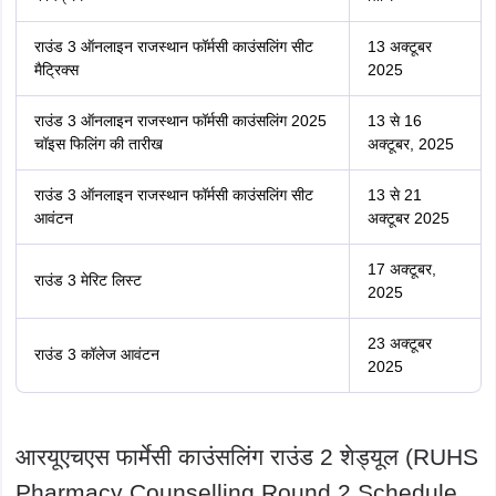
राउंड 3 ऑनलाइन राजस्थान फॉर्मसी काउंसलिंग सीट
13 अक्टूबर
मैट्रिक्स
2025
राउंड 3 ऑनलाइन राजस्थान फॉर्मसी काउंसलिंग 2025
13 से 16
चॉइस फिलिंग की तारीख
अक्टूबर, 2025
राउंड 3 ऑनलाइन राजस्थान फॉर्मसी काउंसलिंग सीट
13 से 21
आवंटन
अक्टूबर 2025
17 अक्टूबर,
राउंड 3 मेरिट लिस्ट
2025
23 अक्टूबर
राउंड 3 कॉलेज आवंटन
2025
आरयूएचएस फार्मेसी काउंसलिंग राउंड 2 शेड्यूल (RUHS
Pharmacy Counselling Round 2 Schedule