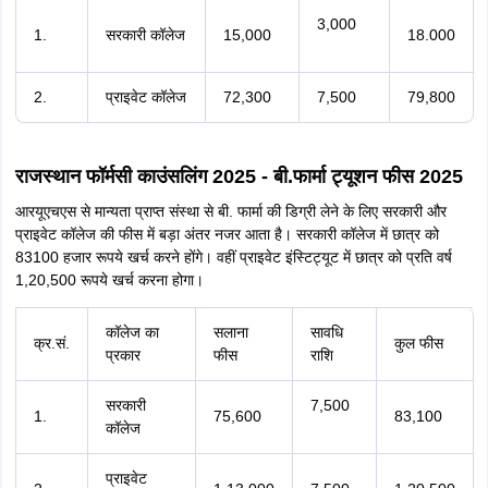
3,000
1.
सरकारी कॉलेज
15,000
18.000
2.
प्राइवेट कॉलेज
72,300
7,500
79,800
राजस्थान फॉर्मसी काउंसलिंग 2025 - बी.फार्मा ट्यूशन फीस 2025
आरयूएचएस से मान्यता प्राप्त संस्था से बी. फार्मा की डिग्री लेने के लिए सरकारी और
प्राइवेट कॉलेज की फीस में बड़ा अंतर नजर आता है। सरकारी कॉलेज में छात्र को
83100 हजार रूपये खर्च करने होंगे। वहीं प्राइवेट इंस्टिट्यूट में छात्र को प्रति वर्ष
1,20,500 रूपये खर्च करना होगा।
कॉलेज का
सलाना
सावधि
क्र.सं.
कुल फीस
प्रकार
फीस
राशि
सरकारी
7,500
1.
75,600
83,100
कॉलेज
प्राइवेट